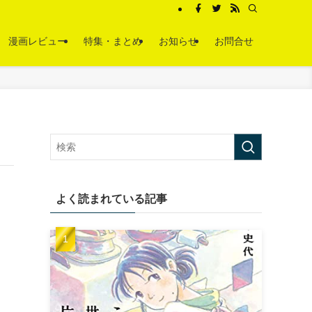
漫画レビュー
特集・まとめ
お知らせ
お問合せ
よく読まれている記事