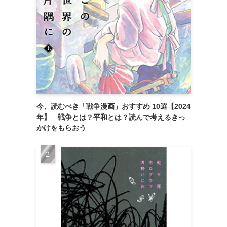
今、読むべき「戦争漫画」おすすめ 10選【2024
年】 戦争とは？平和とは？読んで考えるきっ
かけをもらおう