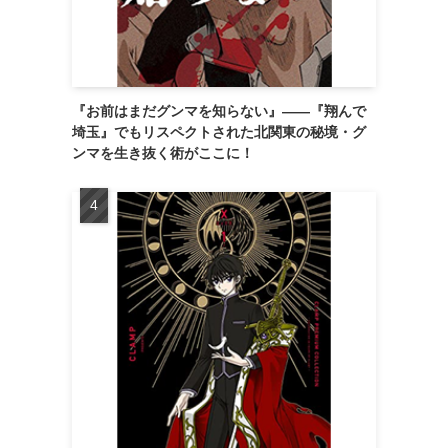
『お前はまだグンマを知らない』――『翔んで
埼玉』でもリスペクトされた北関東の秘境・グ
ンマを生き抜く術がここに！