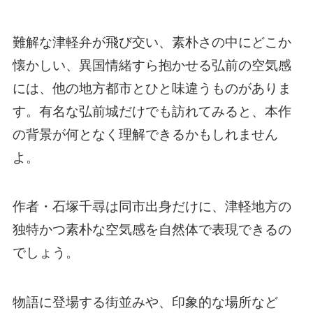
難解な津軽弁が飛び交い、素朴さの中にどこか
懐かしい、異国情緒すら抱かせる弘前の空気感
には、他の地方都市とひと味違うものがありま
す。有名な弘前城だけでも訪れてみると、本作
の背景が何となく理解できるかもしれません
よ。
作者・石塚千尋は同市出身だけに、津軽地方の
独特かつ素朴な空気感を自然体で表現できるの
でしょう。
物語に登場する街並みや、印象的な場所など