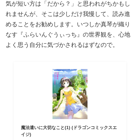
気が短い方は「だから？」と思われがちかもし
れませんが、そこは少しだけ我慢して、読み進
めることをお勧めします。いつしか真琴が織り
なす『ふらいんぐうぃっち』の世界観を、心地
よく思う自分に気づかされるはずなので。
魔法遣いに大切なこと(1) (ドラゴンコミックスエ
イジ)