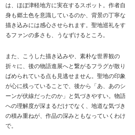
は、ほぼ津軽地方に実在するスポット。作者自
身も郷土色を意識しているのか、背景の丁寧な
描き込みには感心させられます。聖地巡礼をす
るファンの多さも、うなずけるところ。
また、こうした描き込みや、素朴な世界観の
折々に、後の物語進展へと繋がるフラグが散り
ばめられている点も見逃せません。聖地の印象
が心に残っていることで、後から「あ、あのシ
ーンが伏線だったのか」と気づきやすい。物語
への理解度が深まるだけでなく、地道な気づき
の積み重ねが、作品の深みともなっていくわけ
で。