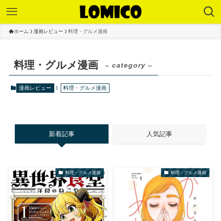
ホーム
漫画レビュー
料理・グルメ漫画
料理・グルメ漫画
– category –
漫画レビュー
料理・グルメ漫画
新着記事
人気記事
料理・グルメ漫画
料理・グルメ漫画