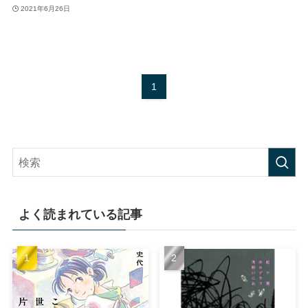
2021年6月26日
1
よく読まれている記事