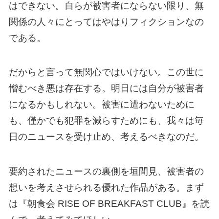
はできない。自らが被害者にならない限り、無
関係の人々にとってはやはりフィクションなの
である。
だからと言って無関心ではいけない。この世に
憎むべき悪は存在する。明日には自分が被害者
になるかもしれない。被害に遭わないために
も、僅かでも犯罪を減らすためにも、我々は毎
日のニュースを受け止め、考えるべきなのだ。
要約されたニュースの裏側を垣間見、被害者の
想いを考えさせられる優れた作品がある。まず
は『朝食会 RISE OF BREAKFAST CLUB』を読