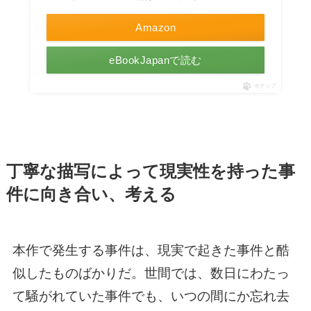
Amazon
eBookJapanで読む
ポチップ
丁寧な描写によって現実性を持った事
件に向き合い、考える
本作で発生する事件は、現実で起きた事件と酷
似したものばかりだ。世間では、数日にわたっ
て騒がれていた事件でも、いつの間にか忘れ去