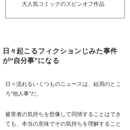
大人気コミックのスピンオフ作品
日々起こるフィクションじみた事件
が“自分事”になる
日々流れるいくつものニュースは、結局のとこ
ろ“他人事”だ。
被害者の気持ちを想像して同情することはでき
ても、本当の意味でその気持ちを理解すること