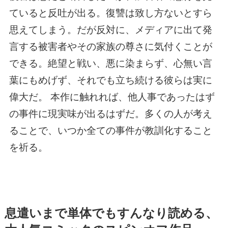
ていると反吐が出る。復讐は致し方ないとすら
思えてしまう。だが反対に、メディアに出て発
言する被害者やその家族の尊さに気付くことが
できる。絶望と戦い、悪に染まらず、心無い言
葉にもめげず、それでも立ち続ける彼らは実に
偉大だ。 本作に触れれば、他人事であったはず
の事件に現実味が出るはずだ。多くの人が考え
ることで、いつか全ての事件が教訓化すること
を祈る。
息遣いまで単体でもすんなり読める、