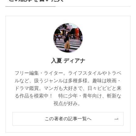
入夏 ディアナ
フリー編集・ライター。ライフスタイルやトラベ
ルなど、扱うジャンルは多種多様。趣味は映画・
ドラマ鑑賞。マンガも大好きで、日々ビビビと来
る作品を模索中！ 特に少年・青年向け、斬新な
視点が好み。
この著者の記事一覧へ