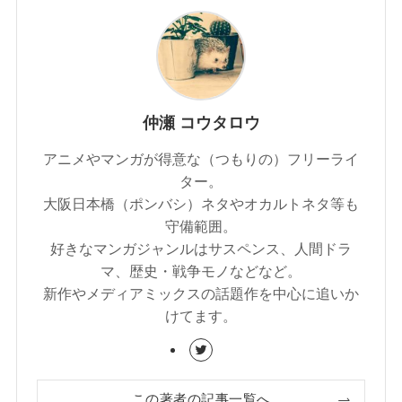
仲瀬 コウタロウ
アニメやマンガが得意な（つもりの）フリーライ
ター。
大阪日本橋（ポンバシ）ネタやオカルトネタ等も
守備範囲。
好きなマンガジャンルはサスペンス、人間ドラ
マ、歴史・戦争モノなどなど。
新作やメディアミックスの話題作を中心に追いか
けてます。
この著者の記事一覧へ