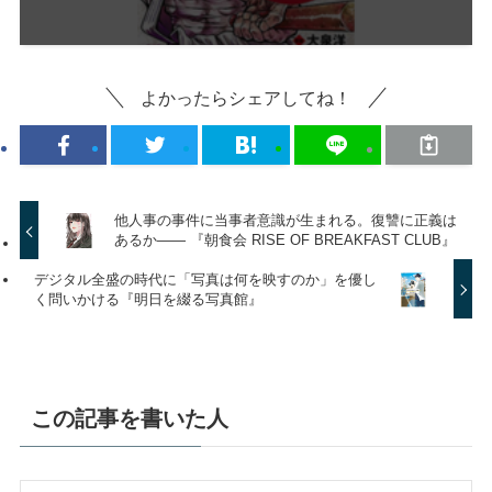
よかったらシェアしてね！
他人事の事件に当事者意識が生まれる。復讐に正義は
あるか—— 『朝食会 RISE OF BREAKFAST CLUB』
デジタル全盛の時代に「写真は何を映すのか」を優し
く問いかける『明日を綴る写真館』
この記事を書いた人