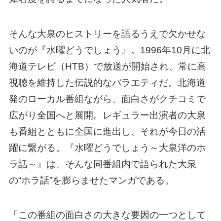
そんな大泉のヒストリーを語るうえで欠かせな
いのが『水曜どうでしょう』。1996年10月に北
海道テレビ（HTB）で放送が開始され、常に高
視聴を維持した伝説的なバラエティだ。北海道
発のローカル番組ながら、面白さがクチコミで
広がり全国へと展開。レギュラー出演者の大泉
も番組とともに全国に進出し、それが今日の活
躍に繋がる。『水曜どうでしょう～大泉洋のホ
ラ話～』は、そんな同番組内で語られた大泉
の“ホラ話”を膨らませたマンガである。
「この番組の面白さの大きな要因の一つとして