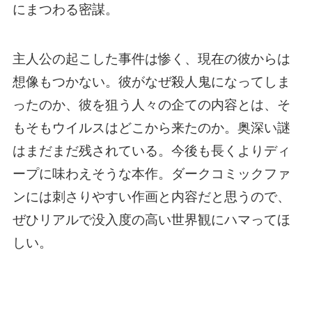
にまつわる密謀。
主人公の起こした事件は惨く、現在の彼からは
想像もつかない。彼がなぜ殺人鬼になってしま
ったのか、彼を狙う人々の企ての内容とは、そ
もそもウイルスはどこから来たのか。奥深い謎
はまだまだ残されている。今後も長くよりディ
ープに味わえそうな本作。ダークコミックファ
ンには刺さりやすい作画と内容だと思うので、
ぜひリアルで没入度の高い世界観にハマってほ
しい。