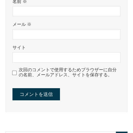
名前
※
メール
※
サイト
次回のコメントで使用するためブラウザーに自分
の名前、メールアドレス、サイトを保存する。