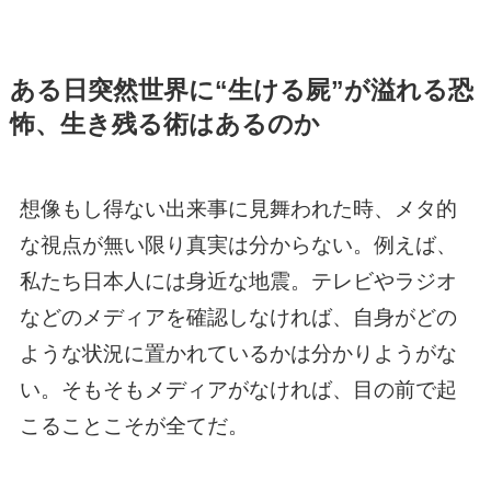
ある日突然世界に“生ける屍”が溢れる恐
怖、生き残る術はあるのか
想像もし得ない出来事に見舞われた時、メタ的
な視点が無い限り真実は分からない。例えば、
私たち日本人には身近な地震。テレビやラジオ
などのメディアを確認しなければ、自身がどの
ような状況に置かれているかは分かりようがな
い。そもそもメディアがなければ、目の前で起
こることこそが全てだ。