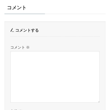
コメント
コメントする
コメント
※