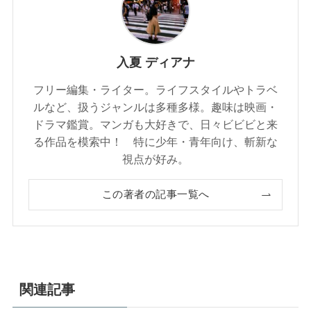
入夏 ディアナ
フリー編集・ライター。ライフスタイルやトラベ
ルなど、扱うジャンルは多種多様。趣味は映画・
ドラマ鑑賞。マンガも大好きで、日々ビビビと来
る作品を模索中！ 特に少年・青年向け、斬新な
視点が好み。
この著者の記事一覧へ
関連記事