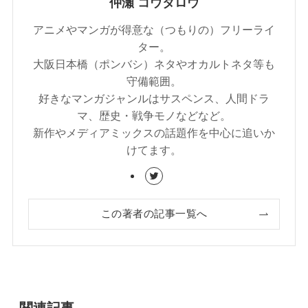
仲瀬 コウタロウ
アニメやマンガが得意な（つもりの）フリーライ
ター。
大阪日本橋（ポンバシ）ネタやオカルトネタ等も
守備範囲。
好きなマンガジャンルはサスペンス、人間ドラ
マ、歴史・戦争モノなどなど。
新作やメディアミックスの話題作を中心に追いか
けてます。
この著者の記事一覧へ