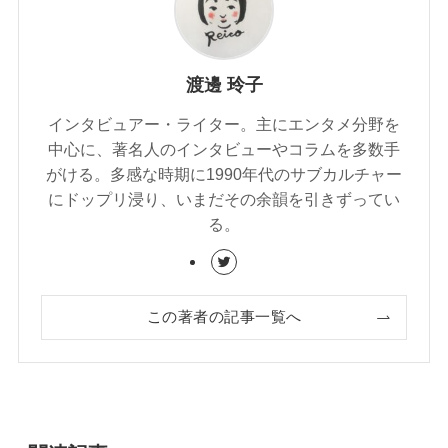
渡邊 玲子
インタビュアー・ライター。主にエンタメ分野を
中心に、著名人のインタビューやコラムを多数手
がける。多感な時期に1990年代のサブカルチャー
にドップリ浸り、いまだその余韻を引きずってい
る。
この著者の記事一覧へ