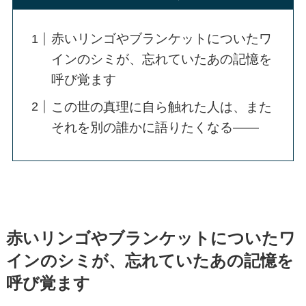
赤いリンゴやブランケットについたワ
インのシミが、忘れていたあの記憶を
呼び覚ます
この世の真理に自ら触れた人は、また
それを別の誰かに語りたくなる――
赤いリンゴやブランケットについたワ
インのシミが、忘れていたあの記憶を
呼び覚ます