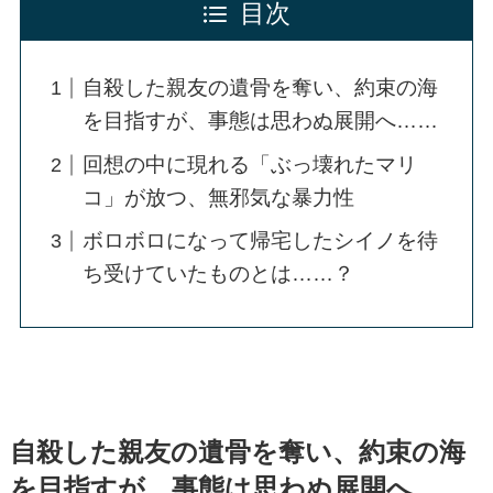
目次
自殺した親友の遺骨を奪い、約束の海
を目指すが、事態は思わぬ展開へ……
回想の中に現れる「ぶっ壊れたマリ
コ」が放つ、無邪気な暴力性
ボロボロになって帰宅したシイノを待
ち受けていたものとは……？
自殺した親友の遺骨を奪い、約束の海
を目指すが、事態は思わぬ展開へ……