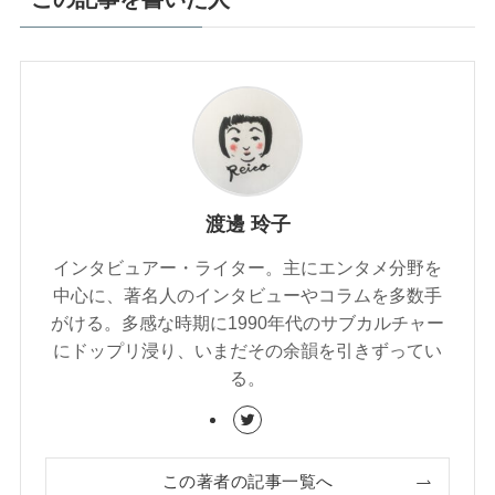
渡邊 玲子
インタビュアー・ライター。主にエンタメ分野を
中心に、著名人のインタビューやコラムを多数手
がける。多感な時期に1990年代のサブカルチャー
にドップリ浸り、いまだその余韻を引きずってい
る。
この著者の記事一覧へ