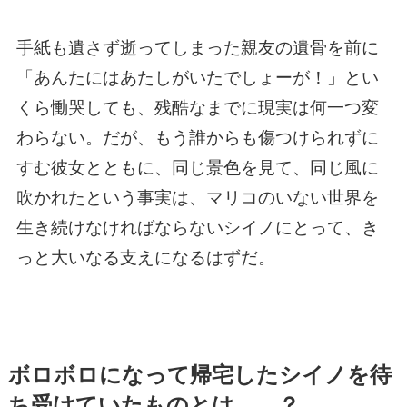
手紙も遺さず逝ってしまった親友の遺骨を前に
「あんたにはあたしがいたでしょーが！」とい
くら慟哭しても、残酷なまでに現実は何一つ変
わらない。だが、もう誰からも傷つけられずに
すむ彼女とともに、同じ景色を見て、同じ風に
吹かれたという事実は、マリコのいない世界を
生き続けなければならないシイノにとって、き
っと大いなる支えになるはずだ。
ボロボロになって帰宅したシイノを待
ち受けていたものとは……？