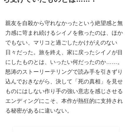
親友を自殺から守れなかったという絶望感と無
力感に苛まれ続けるシイノを救ったのは、ほか
でもない、マリコと過ごしたかけがえのない
日々だった。旅を終え、家に戻ったシイノが目
にしたものとは、いったい何だったのか……。
怒涛のストーリーテリングで読み手を引きずり
込んでおきながら、決して「死の真相」を見せ
ものにはしない作り手の強い意志を感じさせる
エンディングにこそ、本作が熱狂的に支持され
る秘密があるに違いない。