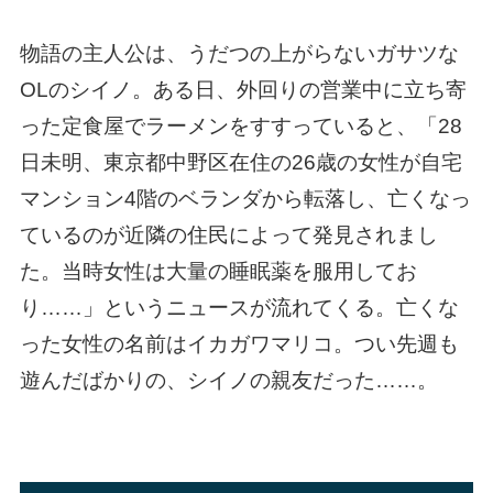
物語の主人公は、うだつの上がらないガサツな
OLのシイノ。ある日、外回りの営業中に立ち寄
った定食屋でラーメンをすすっていると、「28
日未明、東京都中野区在住の26歳の女性が自宅
マンション4階のベランダから転落し、亡くなっ
ているのが近隣の住民によって発見されまし
た。当時女性は大量の睡眠薬を服用してお
り……」というニュースが流れてくる。亡くな
った女性の名前はイカガワマリコ。つい先週も
遊んだばかりの、シイノの親友だった……。