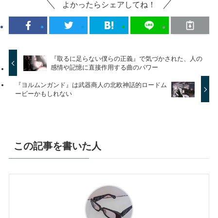
よかったらシェアしてね！
『取るに足らない僕らの正義』で気づかされた、人の
感情や記憶に直接作用する曲のパワー
『ヨルムンガンド』は武器商人の北欧神話的ロードム
ービーかもしれない
この記事を書いた人