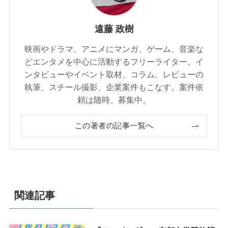
遠藤 政樹
映画やドラマ、アニメにマンガ、ゲーム、音楽な
どエンタメを中心に活動するフリーライター。イ
ンタビューやイベント取材、コラム、レビューの
執筆、スチール撮影、企業案件もこなす。案件依
頼は随時、募集中。
この著者の記事一覧へ
関連記事