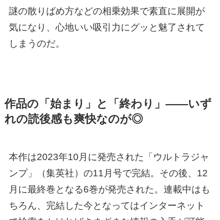
謎の散りばめ方などの相乗効果で素直に展開が
気になり、心地いい吸引力にグッと魅了されて
しまうのだ。
作品の「始まり」と「終わり」――いず
れの読後感も爽快なのが◎
本作は2023年10月に発売された「ウルトラジャ
ンプ」（集英社）の11月号で完結。その後、12
月に最終巻となる6巻が発売された。連載中はも
ちろん、完結した今となってはインターネット