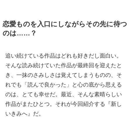
恋愛ものを入口にしながらその先に待つ
のは……？
追い続けている作品はどれも好きだし面白い。
そんな読み続けていた作品が最終回を迎えたと
き、一抹のさみしさは覚えてしまうものの、そ
れでも「読んで良かった」と心の底から思える
のは、とても幸せだ。最近、そんな素晴らしい
作品がまたひとつ。それが今回紹介する『新し
いきみへ』だ。