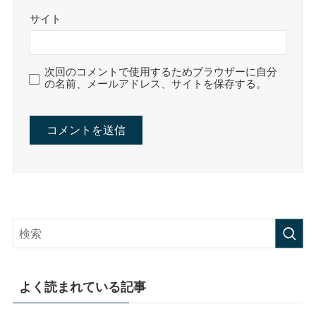
サイト
次回のコメントで使用するためブラウザーに自分
の名前、メールアドレス、サイトを保存する。
よく読まれている記事