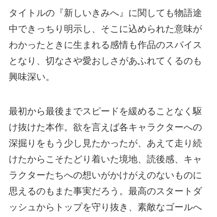
タイトルの『新しいきみへ』に関しても物語途
中できっちり明示し、そこに込められた意味が
わかったときに生まれる感情も作品のスパイス
となり、切なさや愛おしさがあふれてくるのも
興味深い。
最初から最後までスピードを緩めることなく駆
け抜けた本作。欲を言えば各キャラクターへの
深掘りをもう少し見たかったが、あえて走り続
けたからこそたどり着いた境地、読後感、キャ
ラクターたちへの想いがかけがえのないものに
思えるのもまた事実だろう。最高のスタートダ
ッシュからトップを守り抜き、素敵なゴールへ