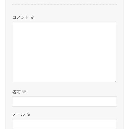
コメント
※
名前
※
メール
※