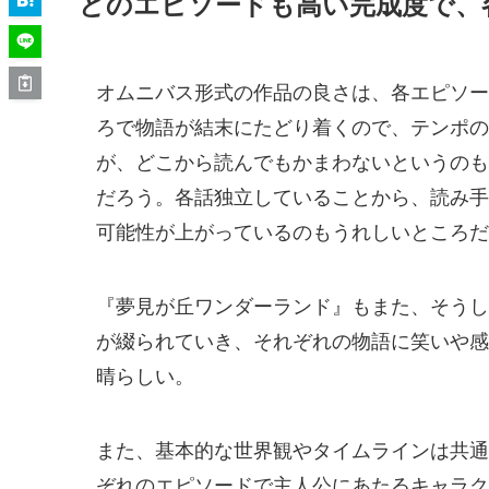
どのエピソードも高い完成度で、
オムニバス形式の作品の良さは、各エピソー
ろで物語が結末にたどり着くので、テンポの
が、どこから読んでもかまわないというのも
だろう。各話独立していることから、読み手
可能性が上がっているのもうれしいところだ
『夢見が丘ワンダーランド』もまた、そうし
が綴られていき、それぞれの物語に笑いや感
晴らしい。
また、基本的な世界観やタイムラインは共通
ぞれのエピソードで主人公にあたるキャラク