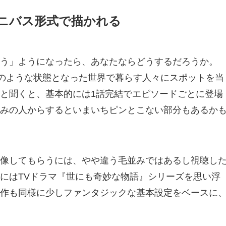
ニバス形式で描かれる
う」ようになったら、あなたならどうするだろうか。
”のような状態となった世界で暮らす人々にスポットを当
と聞くと、基本的には1話完結でエピソードごとに登場
みの人からするといまいちピンとこない部分もあるか
像してもらうには、やや違う毛並みではあるし視聴し
にはTVドラマ『世にも奇妙な物語』シリーズを思い浮
作も同様に少しファンタジックな基本設定をベースに
。