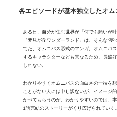
各エピソードが基本独立したオム
ある日、自分が住む世界が「何でも願いが叶
『夢見が丘ワンダーランド』は、そんな“夢
てた、オムニバス形式のマンガ。オムニバス
するキャラクターなども異なるため、長編好
しれない。
わかりやすくオムニバスの面白さの一端を想
ことがない人には申し訳ないが、イメージ的
かべてもらうのが、わかりやすいのでは。本
1話完結のストーリーがくり広げられていく