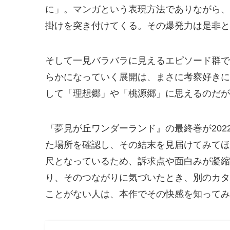
に」。マンガという表現方法でありながら、
掛けを突き付けてくる。その爆発力は是非と
そして一見バラバラに見えるエピソード群では
らかになっていく展開は、まさに考察好きに
して「理想郷」や「桃源郷」に思えるのだが
『夢見が丘ワンダーランド』の最終巻が202
た場所を確認し、その結末を見届けてみてほ
尺となっているため、訴求点や面白みが凝縮
り、そのつながりに気づいたとき、別のカタ
ことがない人は、本作でその快感を知ってみ