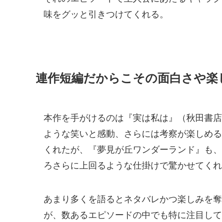
味をグッと引きつけてくれる。
連作短編だからこその面白さや楽
本作を手がけるのは『実は私は』（秋田書店
ような笑いと感動、さらには考察が楽しめる
くれたが、『夢見が丘ワンダーランド』も、
ろさらに上回るような仕掛けで驚かせてくれ
あまり多くを語るとネタバレかつ楽しみを奪
が、数あるエピソードの中でも特に注目して