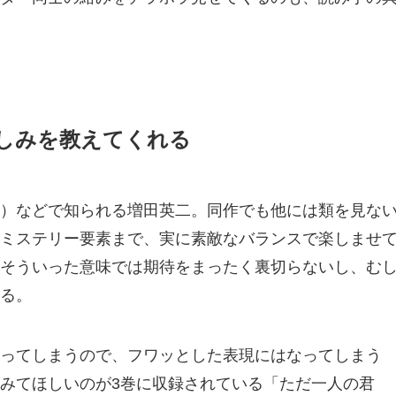
しみを教えてくれる
）などで知られる増田英二。同作でも他には類を見な
ミステリー要素まで、実に素敵なバランスで楽しませ
そういった意味では期待をまったく裏切らないし、む
る。
ってしまうので、フワッとした表現にはなってしまう
みてほしいのが3巻に収録されている「ただ一人の君