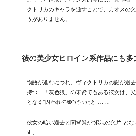
クトリカのキャラを通すことで、カオスの欠
うがありません。
後の美少女ヒロイン系作品にも多
物語が進むにつれ、ヴィクトリカの謎が過去
持つ、「灰色狼」の末裔でもある彼女は、父
となる“囚われの姫”だったと……。
彼女の暗い過去と闇背景が“混沌の欠片”と
す。