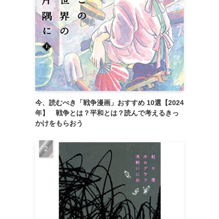
今、読むべき「戦争漫画」おすすめ 10選【2024
年】 戦争とは？平和とは？読んで考えるきっ
かけをもらおう