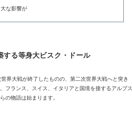
多大な影響が
構築する等身大ビスク・ドール
一次世界大戦が終了したものの、第二次世界大戦へと突き
。フランス、スイス、イタリアと国境を接するアルプ
らの物語は始まります。