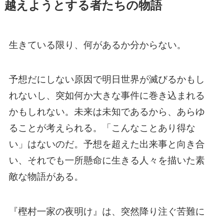
越えようとする者たちの物語
生きている限り、何があるか分からない。
予想だにしない原因で明日世界が滅びるかもし
れないし、突如何か大きな事件に巻き込まれる
かもしれない。未来は未知であるから、あらゆ
ることが考えられる。「こんなことあり得な
い」はないのだ。予想を超えた出来事と向き合
い、それでも一所懸命に生きる人々を描いた素
敵な物語がある。
『樫村一家の夜明け』は、突然降り注ぐ苦難に