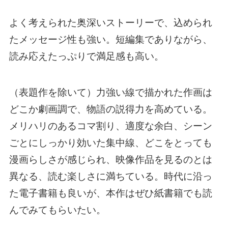
よく考えられた奥深いストーリーで、込められ
たメッセージ性も強い。短編集でありながら、
読み応えたっぷりで満足感も高い。
（表題作を除いて）力強い線で描かれた作画は
どこか劇画調で、物語の説得力を高めている。
メリハリのあるコマ割り、適度な余白、シーン
ごとにしっかり効いた集中線、どこをとっても
漫画らしさが感じられ、映像作品を見るのとは
異なる、読む楽しさに満ちている。時代に沿っ
た電子書籍も良いが、本作はぜひ紙書籍でも読
んでみてもらいたい。