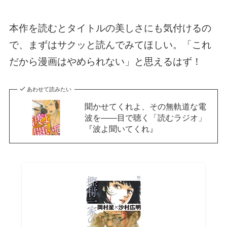
本作を読むとタイトルの美しさにも気付けるの
で、まずはサクッと読んでみてほしい。「これ
だから漫画はやめられない」と思えるはず！
あわせて読みたい
聞かせてくれよ、その無軌道な電
波を――目で聴く「読むラジオ」
『波よ聞いてくれ』