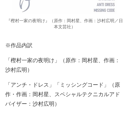
『樫村一家の夜明け』（原作：岡村星、作画：沙村広明／日
本文芸社）
※作品内訳
「樫村一家の夜明け」（原作：岡村星、作画：
沙村広明）
「アンチ・ドレス」「ミッシングコード」（原
作・作画：岡村星、スペシャルテクニカルアド
バイザー：沙村広明）