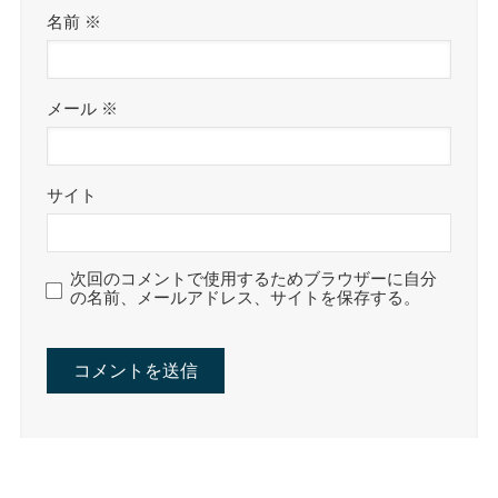
名前
※
メール
※
サイト
次回のコメントで使用するためブラウザーに自分
の名前、メールアドレス、サイトを保存する。