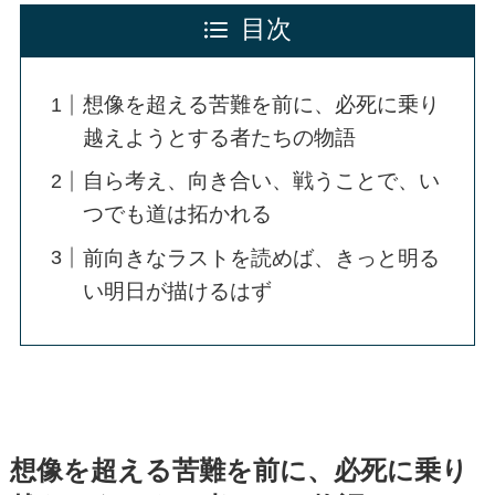
目次
想像を超える苦難を前に、必死に乗り
越えようとする者たちの物語
自ら考え、向き合い、戦うことで、い
つでも道は拓かれる
前向きなラストを読めば、きっと明る
い明日が描けるはず
想像を超える苦難を前に、必死に乗り