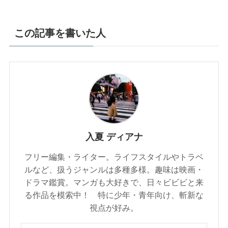
この記事を書いた人
入夏 ディアナ
フリー編集・ライター。ライフスタイルやトラベ
ルなど、扱うジャンルは多種多様。趣味は映画・
ドラマ鑑賞。マンガも大好きで、日々ビビビと来
る作品を模索中！ 特に少年・青年向け、斬新な
視点が好み。