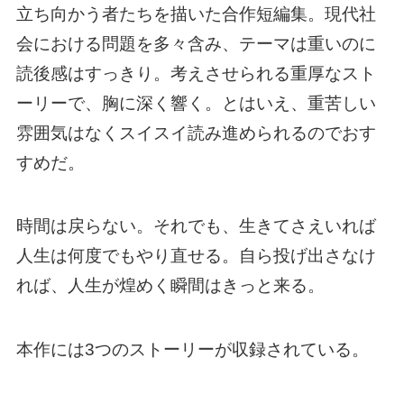
立ち向かう者たちを描いた合作短編集。現代社
会における問題を多々含み、テーマは重いのに
読後感はすっきり。考えさせられる重厚なスト
ーリーで、胸に深く響く。とはいえ、重苦しい
雰囲気はなくスイスイ読み進められるのでおす
すめだ。
時間は戻らない。それでも、生きてさえいれば
人生は何度でもやり直せる。自ら投げ出さなけ
れば、人生が煌めく瞬間はきっと来る。
本作には3つのストーリーが収録されている。