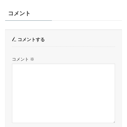
コメント
コメントする
コメント
※