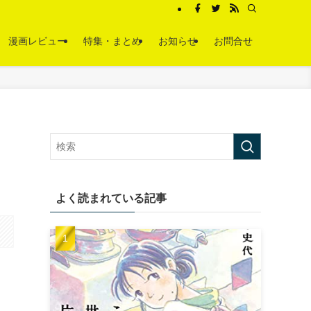
漫画レビュー
特集・まとめ
お知らせ
お問合せ
よく読まれている記事