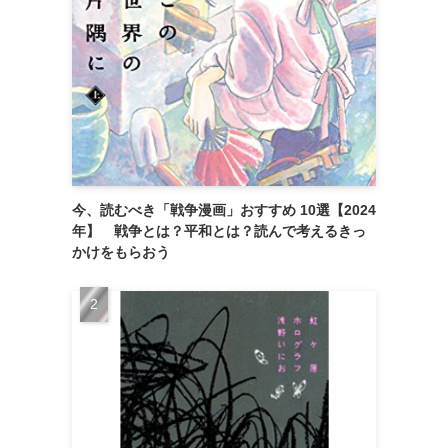
今、読むべき「戦争漫画」おすすめ 10選【2024
年】 戦争とは？平和とは？読んで考えるきっ
かけをもらおう