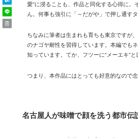
愛”に浸ることも、作品と同化する心得に。
ん。何事も強引に「～だがや」で押し通すタ
ちなみに筆者は生まれも育ちも東京ですが、
のナゴヤ耐性を習得しています。本編でもネタ
知っています。てか、フツーに“メーエキ”
つまり、本作品にはとっても好意的なので念
名古屋人が味噌で顔を洗う都市伝