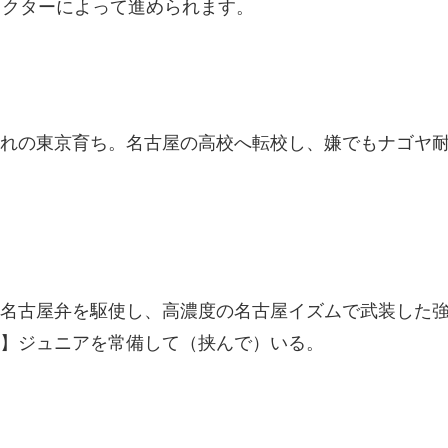
ラクターによって進められます。
れの東京育ち。名古屋の高校へ転校し、嫌でもナゴヤ
名古屋弁を駆使し、高濃度の名古屋イズムで武装した
】ジュニアを常備して（挟んで）いる。