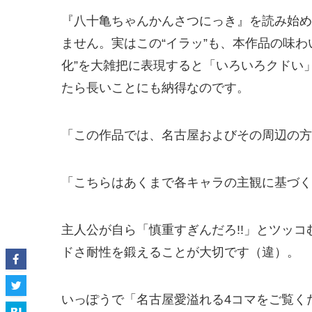
『八十亀ちゃんかんさつにっき』を読み始め
ません。実はこの“イラッ”も、本作品の味
化”を大雑把に表現すると「いろいろクドい
たら長いことにも納得なのです。
「この作品では、名古屋およびその周辺の方
「こちらはあくまで各キャラの主観に基づく
主人公が自ら「慎重すぎんだろ!!」とツッ
ドさ耐性を鍛えることが大切です（違）。
いっぽうで「名古屋愛溢れる4コマをご覧く