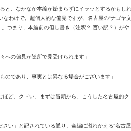
ると、なかなか本編が始まらずにイラッとするかもし
わいなわけで。超個人的な偏見ですが、名古屋の“ナゴヤ
」。つまり、本編前の但し書き（注釈？ 言い訳？）がや
々への偏見が随所で見受けられます」
ものであり、事実とは異なる場合がございます」
コむほど、クドい。まずは冒頭から、こうした名古屋的ク
ださい」と記されている通り、全編に溢れかえる“名古屋