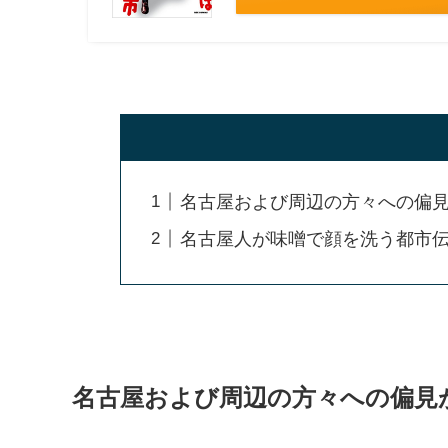
名古屋および周辺の方々への偏見
名古屋人が味噌で顔を洗う都市
名古屋および周辺の方々への偏見