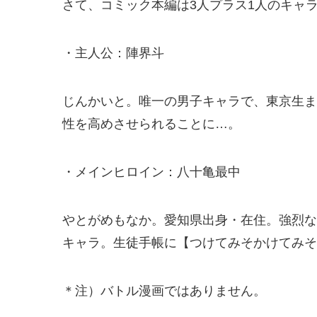
さて、コミック本編は3人プラス1人のキャ
・主人公：陣界斗
じんかいと。唯一の男子キャラで、東京生ま
性を高めさせられることに…。
・メインヒロイン：八十亀最中
やとがめもなか。愛知県出身・在住。強烈な
キャラ。生徒手帳に【つけてみそかけてみそ
＊注）バトル漫画ではありません。