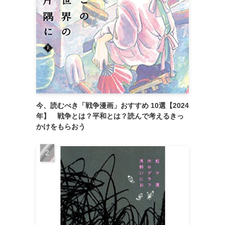
今、読むべき「戦争漫画」おすすめ 10選【2024
年】 戦争とは？平和とは？読んで考えるきっ
かけをもらおう