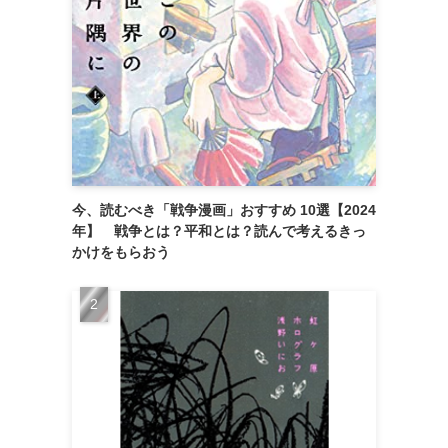
今、読むべき「戦争漫画」おすすめ 10選【2024
年】 戦争とは？平和とは？読んで考えるきっ
かけをもらおう