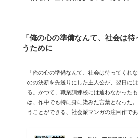
「俺の心の準備なんて、社会は待
うために
「俺の心の準備なんて、社会は待ってくれな
のの決断を先送りにした主人公が、翌日には
る。かつて、職業訓練校には通わなかったも
は、作中でも特に身に染みた言葉となった。
うことができる、社会派マンガの注目作であ