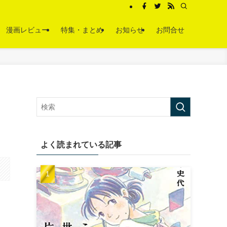
漫画レビュー
特集・まとめ
お知らせ
お問合せ
よく読まれている記事