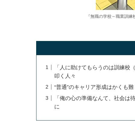
『無職の学校～職業訓練校
「人に助けてもらうのは訓練校（
叩く人々
“普通”のキャリア形成はかくも難
「俺の心の準備なんて、社会は待
に