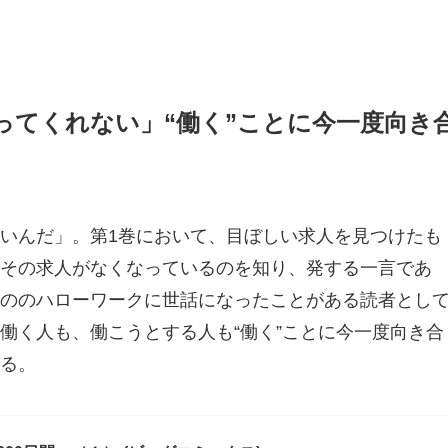
ってくれない」“働く”ことに今一度向き
いんだ」。第1巻において、目ぼしい求人を見つけたも
その求人がなくなっているのを知り、発する一言であ
ののハローワークに世話になったことがある読者とし
働く人も、働こうとする人も“働く”ことに今一度向き合
る。