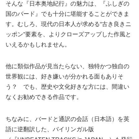
そんな『日本奥地紀行』の魅力は、『ふしぎの
国のバード』でも十分に堪能することができま
す。むしろ、現代の日本人が求める“古き良きニ
ッポン”要素を、よりクローズアップした作風と
いえるかもしれません。
他に類似作品が見当たらない、独特かつ独自の
世界観には、好き嫌いが分かれる面もありそ
う？ でも、歴史や文化好きな方には、間違い
なくお勧めできる作品です。
ちなみに、バードと通訳の会話（日本語）を英
語に逆翻訳した、バイリンガル版