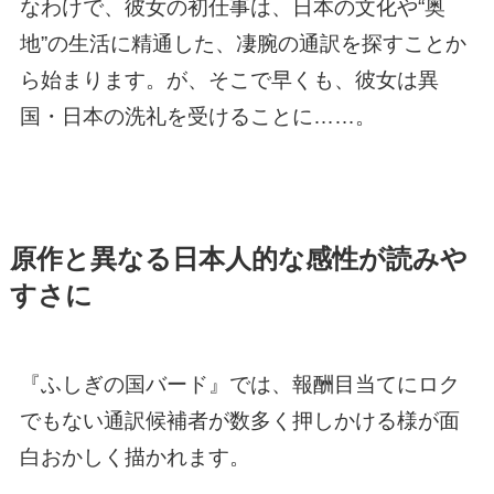
なわけで、彼女の初仕事は、日本の文化や“奥
地”の生活に精通した、凄腕の通訳を探すことか
ら始まります。が、そこで早くも、彼女は異
国・日本の洗礼を受けることに……。
原作と異なる日本人的な感性が読みや
すさに
『ふしぎの国バード』では、報酬目当てにロク
でもない通訳候補者が数多く押しかける様が面
白おかしく描かれます。