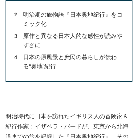
明治期の旅物語『日本奥地紀行』をコ
ミック化
原作と異なる日本人的な感性が読みや
すさに
日本の原風景と庶民の暮らしが伝わ
る“奥地”紀行
明治時代に日本を訪れたイギリス人の冒険家＆
紀行作家：イザベラ・バードが、東京から北海
道までの旅を記録した『日本奥地紀行』。その