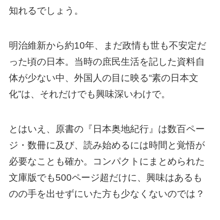
知れるでしょう。
明治維新から約10年、まだ政情も世も不安定だ
った頃の日本。当時の庶民生活を記した資料自
体が少ない中、外国人の目に映る“素の日本文
化”は、それだけでも興味深いわけで。
とはいえ、原書の『日本奥地紀行』は数百ペー
ジ・数冊に及び、読み始めるには時間と覚悟が
必要なことも確か。コンパクトにまとめられた
文庫版でも500ページ超だけに、興味はあるも
のの手を出せずにいた方も少なくないのでは？