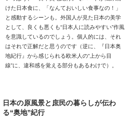
けた日本食に、「なんておいしい食事なの！」
と感動するシーンも。外国人が見た日本の美学
として、良くも悪くも“日本人に読みやすい”作風
を意識しているのでしょう。個人的には、それ
はそれで正解だと思うのです（逆に、『日本奥
地紀行』から感じられる欧米人の“上から目
線”に、違和感を覚える部分もあるわけで）。
日本の原風景と庶民の暮らしが伝わ
る“奥地”紀行