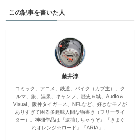
この記事を書いた人
藤井淳
コミック、アニメ、鉄道、バイク（カブ主）、ク
ルマ、旅、温泉、キャンプ、歴史＆城、Audio＆
Visual、阪神タイガース、NFLなど、好きなモノが
ありすぎて困る多趣味人間な物書き（フリーライ
ター）。神棚作品は『逮捕しちゃうぞ』『きまぐ
れオレンジ☆ロード』『ARIA』。