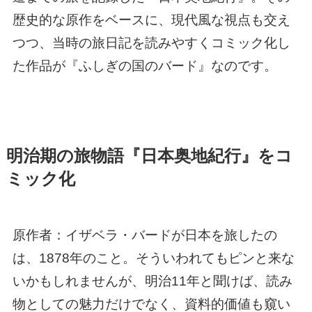
歴史的な原作をベースに、現代風な視点も交え
つつ、当時の旅日記を読みやすくコミック化し
た作品が『ふしぎの国のバード』なのです。
明治期の旅物語『日本奥地紀行』をコ
ミック化
原作者：イザベラ・バードが日本を旅したの
は、1878年のこと。そういわれてもピンと来な
いかもしれませんが、明治11年と聞けば、読み
物としての魅力だけでなく、資料的価値も窺い