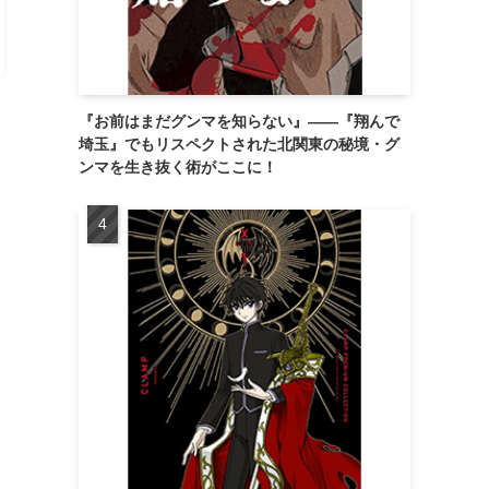
『お前はまだグンマを知らない』――『翔んで
埼玉』でもリスペクトされた北関東の秘境・グ
ンマを生き抜く術がここに！