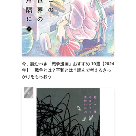
今、読むべき「戦争漫画」おすすめ 10選【2024
年】 戦争とは？平和とは？読んで考えるきっ
かけをもらおう