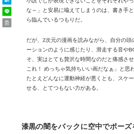
小説でしか表現できないことをそれぞれやっ
な～」と安易に喩えてしまうのは、書き手と
ら臨んでいるつもりだ。
だが、2次元の漫画を読みながら、自分の頭
ーションのように感じたり、滑走する音やB
そ、実はとても贅沢な時間なのだと痛感させ
これ！ めっちゃ気持ちいい画だなぁ」と思
たとえどんなに運動神経が悪くとも、スケー
せる、とてつもない力がある。
漆黒の闇をバックに空中でポーズ