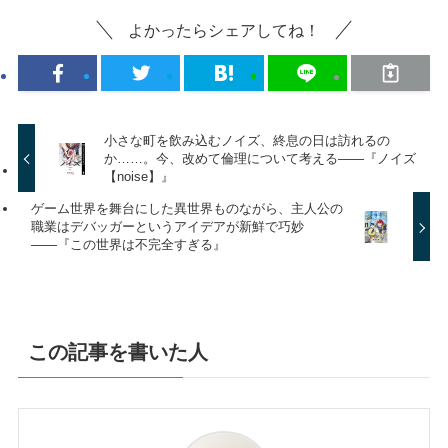
よかったらシェアしてね！
小さな町を飲み込むノイズ、終息の日は訪れるの
か……。今、改めて倫理について考える——『ノイズ
【noise】』
ゲーム世界を舞台にした異世界ものながら、主人公の
職業はデバッガーというアイデアが新鮮で巧妙
――『この世界は不完全すぎる』
この記事を書いた人