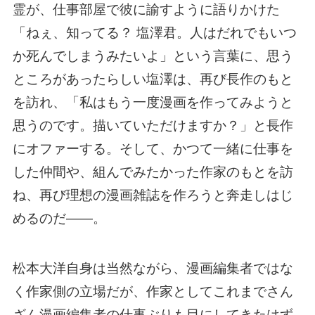
霊が、仕事部屋で彼に諭すように語りかけた
「ねぇ、知ってる？ 塩澤君。人はだれでもいつ
か死んでしまうみたいよ」という言葉に、思う
ところがあったらしい塩澤は、再び長作のもと
を訪れ、「私はもう一度漫画を作ってみようと
思うのです。描いていただけますか？」と長作
にオファーする。そして、かつて一緒に仕事を
した仲間や、組んでみたかった作家のもとを訪
ね、再び理想の漫画雑誌を作ろうと奔走しはじ
めるのだ――。
松本大洋自身は当然ながら、漫画編集者ではな
く作家側の立場だが、作家としてこれまでさん
ざん漫画編集者の仕事ぶりも目にしてきたはず