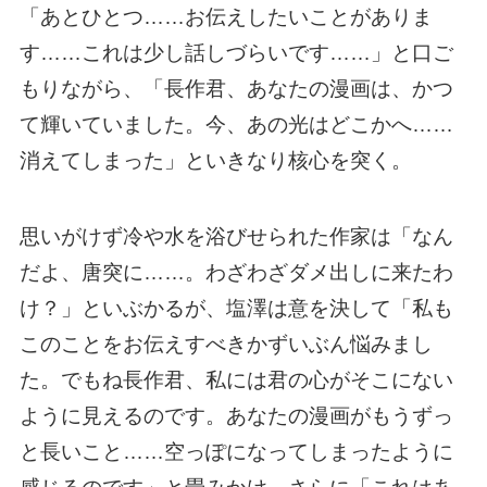
「あとひとつ……お伝えしたいことがありま
す……これは少し話しづらいです……」と口ご
もりながら、「長作君、あなたの漫画は、かつ
て輝いていました。今、あの光はどこかへ……
消えてしまった」といきなり核心を突く。
思いがけず冷や水を浴びせられた作家は「なん
だよ、唐突に……。わざわざダメ出しに来たわ
け？」といぶかるが、塩澤は意を決して「私も
このことをお伝えすべきかずいぶん悩みまし
た。でもね長作君、私には君の心がそこにない
ように見えるのです。あなたの漫画がもうずっ
と長いこと……空っぽになってしまったように