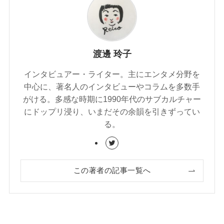
渡邊 玲子
インタビュアー・ライター。主にエンタメ分野を
中心に、著名人のインタビューやコラムを多数手
がける。多感な時期に1990年代のサブカルチャー
にドップリ浸り、いまだその余韻を引きずってい
る。
この著者の記事一覧へ