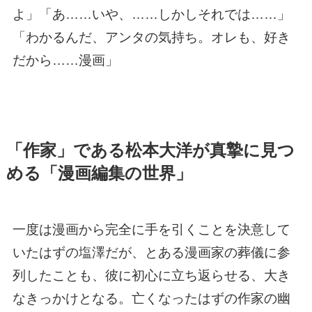
よ」「あ……いや、……しかしそれでは……」
「わかるんだ、アンタの気持ち。オレも、好き
だから……漫画」
「作家」である松本大洋が真摯に見つ
める「漫画編集の世界」
一度は漫画から完全に手を引くことを決意して
いたはずの塩澤だが、とある漫画家の葬儀に参
列したことも、彼に初心に立ち返らせる、大き
なきっかけとなる。亡くなったはずの作家の幽