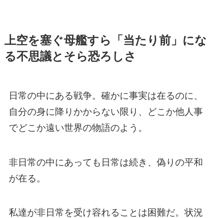
上空を塞ぐ母艦すら「当たり前」にな
る不思議とそら恐ろしさ
日常の中にある戦争。確かに事実は在るのに、
自分の身に降りかからない限り、どこか他人事
でどこか遠い世界の物語のよう。
非日常の中にあっても日常は続き、偽りの平和
が在る。
私達が非日常を受け容れることは困難だ。状況