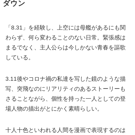
ダウン
「8.31」を経験し、上空には母艦があるにも関
わらず、何ら変わることのない日常。緊張感は
まるでなく、主人公らは今しかない青春を謳歌
している。
3.11後やコロナ禍の私達を写した鏡のような描
写、突飛なのにリアリティのあるストーリーも
さることながら、個性を持った一人としての登
場人物の描出がとにかく素晴らしい。
十人十色といわれる人間を漫画で表現するのは