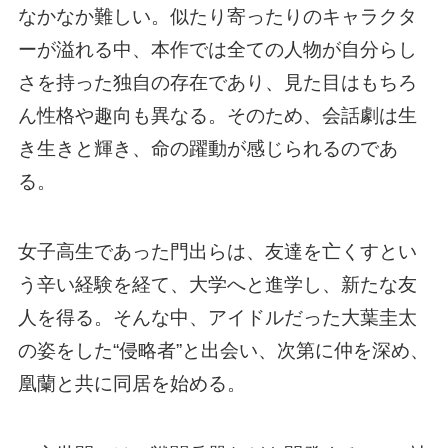
なかなか難しい。似たり寄ったりのキャラクタ
ーが溢れる中、本作では全ての人物が自分らし
さを持った独自の存在であり、見た目はもちろ
ん性格や趣向も異なる。そのため、会話劇は生
き生きと輝き、命の躍動が感じられるのであ
る。
女子高生であった門出らは、友達を亡くすとい
う辛い経験を経て、大学へと進学し、新たな友
人を得る。そんな中、アイドルだった大葉圭太
の姿をした“侵略者”と出会い、次第に仲を深め、
凰蘭と共に同居を始める。