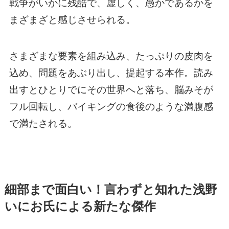
戦争がいかに残酷で、虚しく、愚かであるかを
まざまざと感じさせられる。
さまざまな要素を組み込み、たっぷりの皮肉を
込め、問題をあぶり出し、提起する本作。読み
出すとひとりでにその世界へと落ち、脳みそが
フル回転し、バイキングの食後のような満腹感
で満たされる。
細部まで面白い！言わずと知れた浅野
いにお氏による新たな傑作