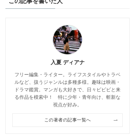
この記事を書いた人
入夏 ディアナ
フリー編集・ライター。ライフスタイルやトラベ
ルなど、扱うジャンルは多種多様。趣味は映画・
ドラマ鑑賞。マンガも大好きで、日々ビビビと来
る作品を模索中！ 特に少年・青年向け、斬新な
視点が好み。
この著者の記事一覧へ