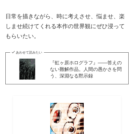
日常を描きながら、時に考えさせ、悩ませ、楽
しませ続けてくれる本作の世界観にぜひ浸って
もらいたい。
あわせて読みたい
『虹ヶ原ホログラフ』——答えの
ない難解作品。人間の愚かさを問
う、深淵なる黙示録