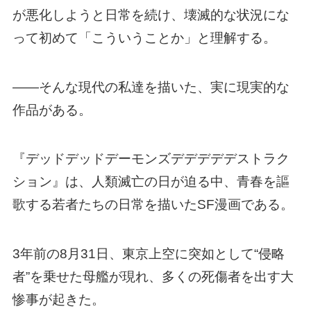
が悪化しようと日常を続け、壊滅的な状況にな
って初めて「こういうことか」と理解する。
――そんな現代の私達を描いた、実に現実的な
作品がある。
『デッドデッドデーモンズデデデデデストラク
ション』は、人類滅亡の日が迫る中、青春を謳
歌する若者たちの日常を描いたSF漫画である。
3年前の8月31日、東京上空に突如として“侵略
者”を乗せた母艦が現れ、多くの死傷者を出す大
惨事が起きた。