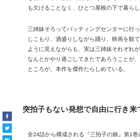
も欠けることなく、ひとつ屋根の下で暮らし
三姉妹そろってバッティングセンターに行っ
じこもり、酒盛りしながら踊り、映画を観て
ように見えながらも、実は三姉妹それぞれが
なんとかやり過ごしてきたであろうことが、
ところが、本作を傑作たらしめている。
突拍子もない発想で自由に行き来
全24話から構成される『三拍子の娘』第1