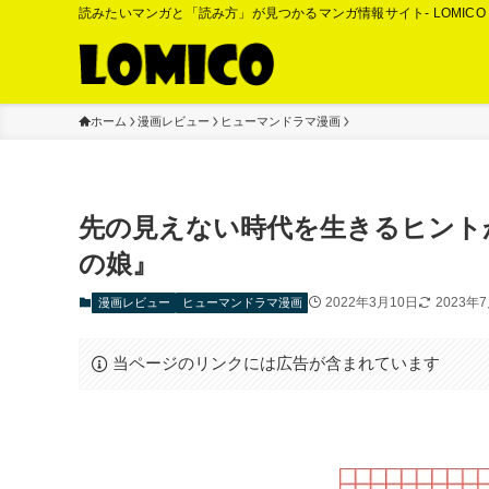
読みたいマンガと「読み方」が見つかるマンガ情報サイト- LOMIC
ホーム
漫画レビュー
ヒューマンドラマ漫画
先の見えない時代を生きるヒント
の娘』
2022年3月10日
2023年
漫画レビュー
ヒューマンドラマ漫画
当ページのリンクには広告が含まれています