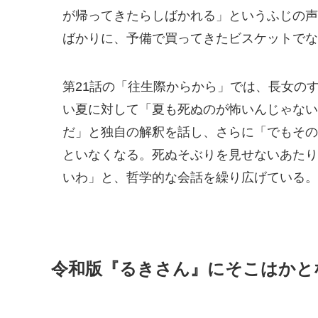
が帰ってきたらしばかれる」というふじの声
ばかりに、予備で買ってきたビスケットでな
第21話の「往生際からから」では、長女の
い夏に対して「夏も死ぬのが怖いんじゃない
だ」と独自の解釈を話し、さらに「でもその
といなくなる。死ぬそぶりを見せないあたり
いわ」と、哲学的な会話を繰り広げている。
令和版『るきさん』にそこはかと