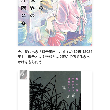
今、読むべき「戦争漫画」おすすめ 10選【2024
年】 戦争とは？平和とは？読んで考えるきっ
かけをもらおう