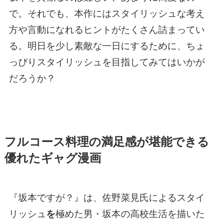
で。それでも、本作にはスタイリッシュな考え
方や言動になれるヒントがたくさん詰まってい
る。明日を少し素敵な一日にするために、ちょ
っぴりスタイリッシュを目指してみてはいかが
だろうか？
フルコース料理の満足感が堪能できる
優れたギャグ漫画
『坂本ですが？』は、佐野菜見氏によるスタイ
リッシュ
を
極めた男・坂本の高校生活を描いた