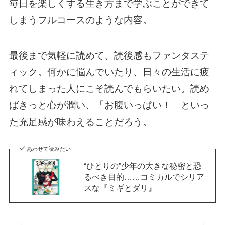
毎日を楽しくする生き方まで学ぶことができて
しまうフルコースのような内容。
最後まで気軽に読めて、読後感もファンタステ
ィック。何かに悩んでいたり、日々の生活に疲
れてしまった人にこそ読んでもらいたい。読め
ばきっと心が潤い、「お腹いっぱい！」といっ
た充足感が味わえることだろう。
あわせて読みたい
“ひとりの”少年の大きな秘密と恐
るべき目的……コミカルでシリア
スな『ミギとダリ』