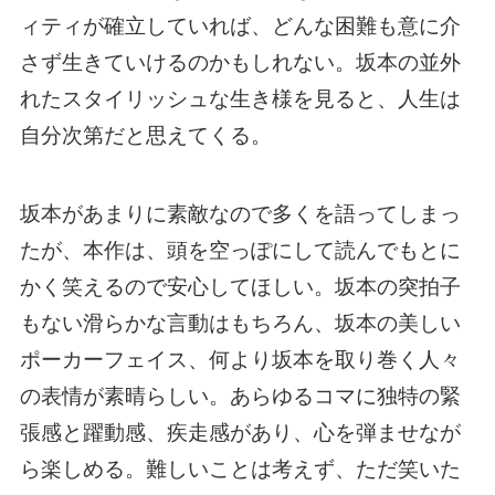
ィティが確立していれば、どんな困難も意に介
さず生きていけるのかもしれない。坂本の並外
れたスタイリッシュな生き様を見ると、人生は
自分次第だと思えてくる。
坂本があまりに素敵なので多くを語ってしまっ
たが、本作は、頭を空っぽにして読んでもとに
かく笑えるので安心してほしい。坂本の突拍子
もない滑らかな言動はもちろん、坂本の美しい
ポーカーフェイス、何より坂本を取り巻く人々
の表情が素晴らしい。あらゆるコマに独特の緊
張感と躍動感、疾走感があり、心を弾ませなが
ら楽しめる。難しいことは考えず、ただ笑いた