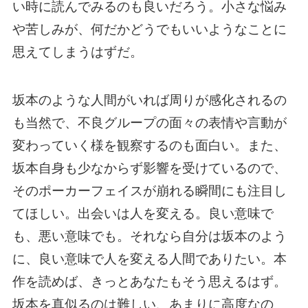
い時に読んでみるのも良いだろう。小さな悩み
や苦しみが、何だかどうでもいいようなことに
思えてしまうはずだ。
坂本のような人間がいれば周りが感化されるの
も当然で、不良グループの面々の表情や言動が
変わっていく様を観察するのも面白い。また、
坂本自身も少なからず影響を受けているので、
そのポーカーフェイスが崩れる瞬間にも注目し
てほしい。出会いは人を変える。良い意味で
も、悪い意味でも。それなら自分は坂本のよう
に、良い意味で人を変える人間でありたい。本
作を読めば、きっとあなたもそう思えるはず。
坂本を真似るのは難しい、あまりに高度なの