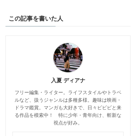
この記事を書いた人
入夏 ディアナ
フリー編集・ライター。ライフスタイルやトラベ
ルなど、扱うジャンルは多種多様。趣味は映画・
ドラマ鑑賞。マンガも大好きで、日々ビビビと来
る作品を模索中！ 特に少年・青年向け、斬新な
視点が好み。