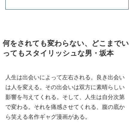
何をされても変わらない、どこまでい
ってもスタイリッシュな男・坂本
人生は出会いによって左右される。良き出会い
は人を変える。その出会いは双方に素晴らしい
影響を与えてくれる。そして、人生は自分次第
で変わる。それを痛感させてくれる、腹の底か
ら笑える名作ギャグ漫画がある。