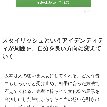
eBookJapanで読む
ポチップ
スタイリッシュというアイデンティテ
ィが周囲を、自分を良い方向に変えて
いく
坂本は人の想いを大切にしてくれる。どんな告
白もしっかりと受け止め、相手に合った方法で
応えてくれる。先輩に操られて文化祭の展示を
台無しにした生徒からすら本当の想いを引き出