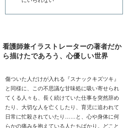
にいられない
看護師兼イラストレーターの著者だか
ら描けたであろう、心優しい世界
傷ついた人だけが入れる『スナックキズツキ』
と同様に、この不思議な甘味処に吸い寄せられ
てくる人々も、長く続けていた仕事を突然辞め
たり、大切な人を亡くしたり、育児に追われて
日常に忙殺されていたり……と、心や身体に何
らかの痛みを抱えている人たちばかり。どこと