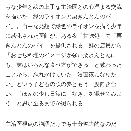
ちな少年と絵の上手な主治医との心温まる交流
を描いた「緑のライオンと栗きんとんのパ
イ」。自由な発想で緑色のライオンを描く少年
に感化された医師が、ある夜「甘味処」で「栗
きんとんのパイ」を提供される。鮭の店員から
「おせち料理のイメージが強い栗きんとんに
も、実はいろんな食べ方ができる」と教わった
ことから、忘れかけていた「漫画家になりた
い」という子どもの頃の夢ともう一度向き合
い、「ほんの少し日常に『好き』を混ぜてみよ
う」と思い至るまでが綴られる。
主治医視点の物語だけでも十分魅力的なのだ