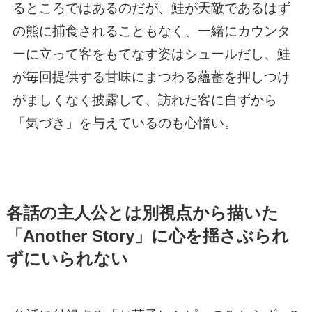
るところではあるのだが、鮭が天敵であるはず
の熊に捕食されることもなく、一緒にカウンタ
ーに立って客をもてなす姿はシュールだし、鮭
が毎回提供する甘味にまつわる蘊蓄を押しつけ
がましくなく披露して、訪れた客に自ずから
「気づき」を与えているのも心憎い。
各話の主人公とは別視点から描いた
「Another Story」に心を揺さぶられ
ずにいられない