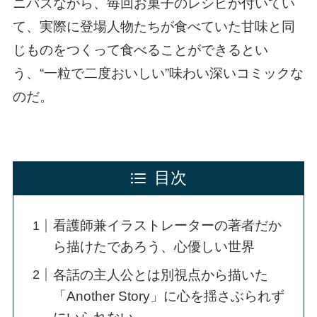
ニバスながら、毎回お菓子のレシピが付いてい
て、実際に登場人物たちが食べていた甘味と同
じものをつくって食べることができるとい
う、“一粒で二度おいしい”味わい深いコミックな
のだ。
目次
看護師兼イラストレーターの著者だか
ら描けたであろう、心優しい世界
各話の主人公とは別視点から描いた
「Another Story」に心を揺さぶられず