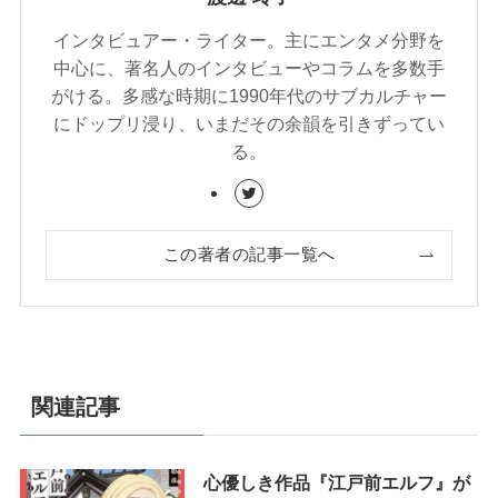
インタビュアー・ライター。主にエンタメ分野を
中心に、著名人のインタビューやコラムを多数手
がける。多感な時期に1990年代のサブカルチャー
にドップリ浸り、いまだその余韻を引きずってい
る。
この著者の記事一覧へ
関連記事
心優しき作品『江戸前エルフ』が