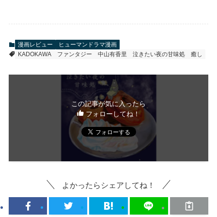
漫画レビュー
ヒューマンドラマ漫画
KADOKAWA
ファンタジー
中山有香里
泣きたい夜の甘味処
癒し
この記事が気に入ったら
フォローしてね！
よかったらシェアしてね！