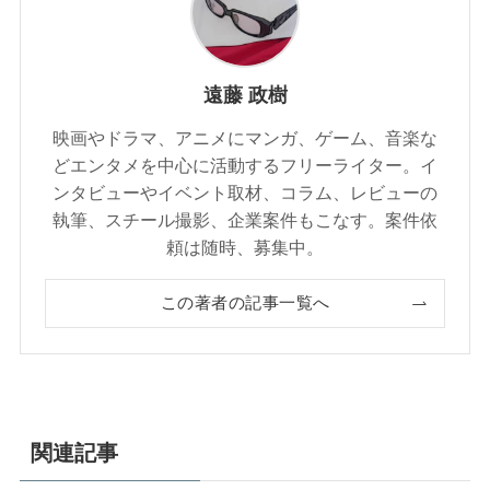
遠藤 政樹
映画やドラマ、アニメにマンガ、ゲーム、音楽な
どエンタメを中心に活動するフリーライター。イ
ンタビューやイベント取材、コラム、レビューの
執筆、スチール撮影、企業案件もこなす。案件依
頼は随時、募集中。
この著者の記事一覧へ
関連記事