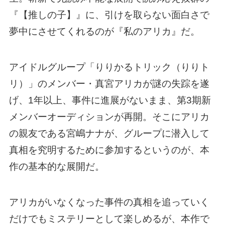
『【推しの子】』に、引けを取らない面白さで
夢中にさせてくれるのが『私のアリカ』だ。
アイドルグループ「りりかるトリック（りりト
リ）」のメンバー・真宮アリカが謎の失踪を遂
げ、1年以上、事件に進展がないまま、第3期新
メンバーオーディションが再開。そこにアリカ
の親友である宮嶋ナナが、グループに潜入して
真相を究明するために参加するというのが、本
作の基本的な展開だ。
アリカがいなくなった事件の真相を追っていく
だけでもミステリーとして楽しめるが、本作で