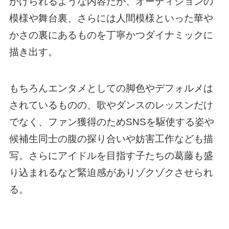
かけられるような内容だが、オーディションの
模様や舞台裏、さらには人間模様といった華や
かさの裏にあるものを丁寧かつダイナミックに
描き出す。
もちろんエンタメとしての脚色やデフォルメは
されているものの、歌やダンスのレッスンだけ
でなく、ファン獲得のためSNSを駆使する姿や
候補生同士の腹の探り合いや妨害工作なども描
写。さらにアイドルを目指す子たちの葛藤も盛
り込まれるなど緊迫感がありゾクゾクさせられ
る。