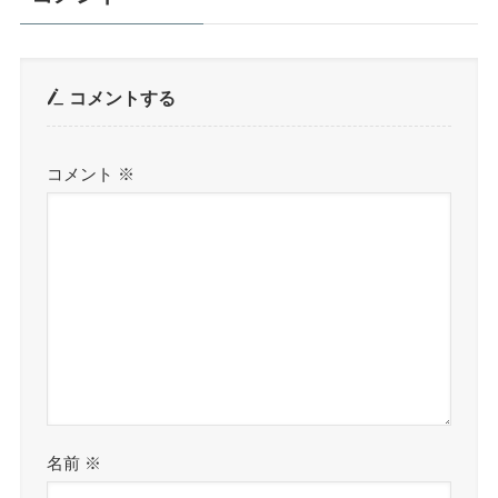
コメントする
コメント
※
名前
※