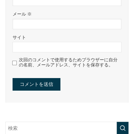
メール
※
サイト
次回のコメントで使用するためブラウザーに自分
の名前、メールアドレス、サイトを保存する。