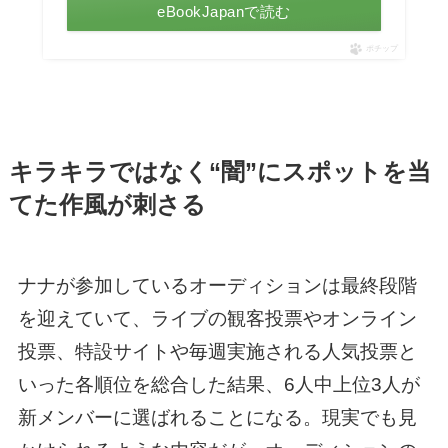
eBookJapanで読む
ポチップ
キラキラではなく“闇”にスポットを当
てた作風が刺さる
ナナが参加しているオーディションは最終段階
を迎えていて、ライブの観客投票やオンライン
投票、特設サイトや毎週実施される人気投票と
いった各順位を総合した結果、6人中上位3人が
新メンバーに選ばれることになる。現実でも見