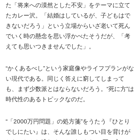
た「将来への漠然とした不安」をテーマに立て
たカレー沢。「結婚はしているが、子どもはで
きないだろう」という立場からいざ老いて死ん
でいく時の懸念を思い浮かべたそうだが、「考
えても思いつきませんでした」。
“かくあるべし”という家庭像やライフプランがな
い現代である。同じく答えに窮してしまって
も、まず少数派とはならないだろう。“死に方”は
時代性のあるトピックなのだ。
“「2000万円問題」の処方箋”をうたう『ひとり
でしにたい』は、そんな誰しもつい目を背けが