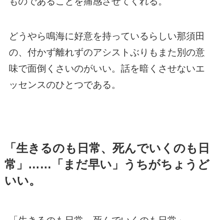
ものであることを痛感させてくれる。
どうやら鳴海に好意を持っているらしい那須田
の、付かず離れずのアシストぶりもまた別の意
味で面倒くさいのがいい。話を暗くさせないエ
ッセンスのひとつである。
「生きるのも日常、死んでいくのも日
常」……「まだ早い」うちがちょうど
いい。