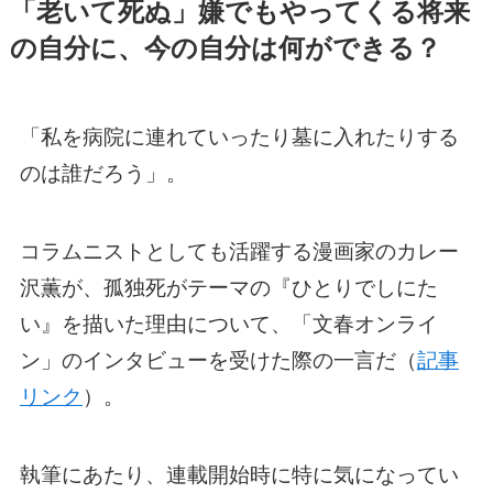
「老いて死ぬ」嫌でもやってくる将来
の自分に、今の自分は何ができる？
「私を病院に連れていったり墓に入れたりする
のは誰だろう」。
コラムニストとしても活躍する漫画家のカレー
沢薫が、孤独死がテーマの『ひとりでしにた
い』を描いた理由について、「文春オンライ
ン」のインタビューを受けた際の一言だ（
記事
リンク
）。
執筆にあたり、連載開始時に特に気になってい