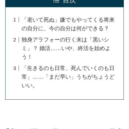
目次
「老いて死ぬ」嫌でもやってくる将来
の自分に、今の自分は何ができる？
独身アラフォーの行く末は「黒いシ
ミ」？ 婚活……いや、終活を始めよ
う！
「生きるのも日常、死んでいくのも日
常」……「まだ早い」うちがちょうど
いい。