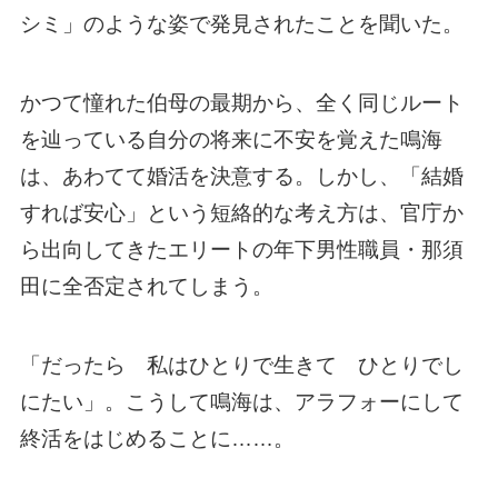
シミ」のような姿で発見されたことを聞いた。
かつて憧れた伯母の最期から、全く同じルート
を辿っている自分の将来に不安を覚えた鳴海
は、あわてて婚活を決意する。しかし、「結婚
すれば安心」という短絡的な考え方は、官庁か
ら出向してきたエリートの年下男性職員・那須
田に全否定されてしまう。
「だったら 私はひとりで生きて ひとりでし
にたい」。こうして鳴海は、アラフォーにして
終活をはじめることに……。