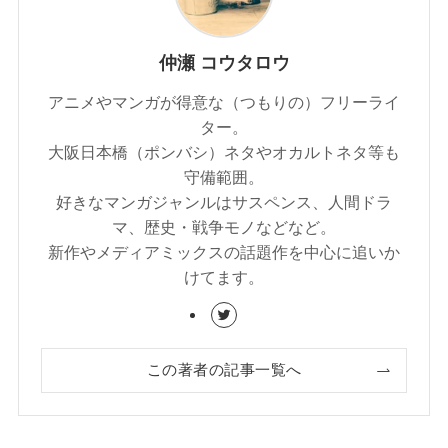
仲瀬 コウタロウ
アニメやマンガが得意な（つもりの）フリーライ
ター。
大阪日本橋（ポンバシ）ネタやオカルトネタ等も
守備範囲。
好きなマンガジャンルはサスペンス、人間ドラ
マ、歴史・戦争モノなどなど。
新作やメディアミックスの話題作を中心に追いか
けてます。
この著者の記事一覧へ